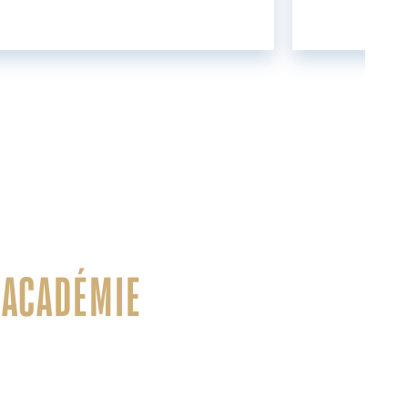
 ACADÉMIE