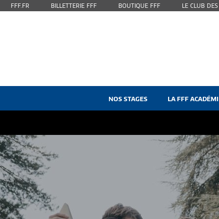
FFF.FR
BILLETTERIE FFF
BOUTIQUE FFF
LE CLUB DE
NOS STAGES
LA FFF ACADÉMI