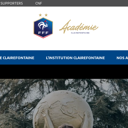
S SUPPORTERS
CNF
E CLAIREFONTAINE
L’INSTITUTION CLAIREFONTAINE
NOS A