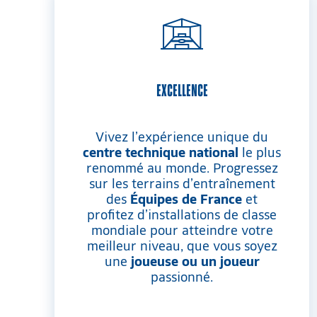
EXCELLENCE
Vivez l’expérience unique du
centre technique national
le plus
renommé au monde. Progressez
sur les terrains d’entraînement
des
Équipes de France
et
profitez d’installations de classe
mondiale pour atteindre votre
meilleur niveau, que vous soyez
une
joueuse ou un joueur
passionné.