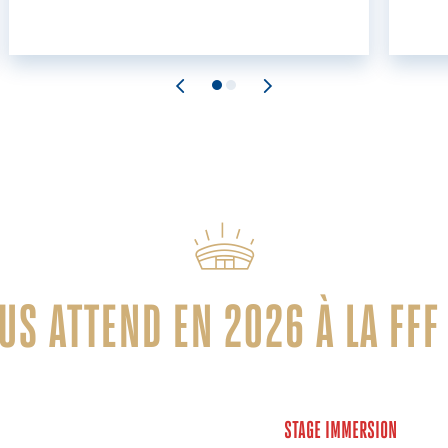
OUS ATTEND EN 2026 À LA FFF
STAGE IMMERSION