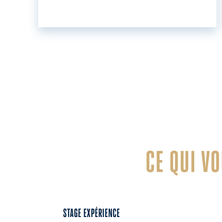
CE QUI V
STAGE EXPÉRIENCE