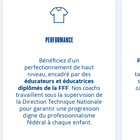
PERFORMANCE
Bénéficiez d’un
perfectionnement de haut
niveau, encadré par des
t
éducateurs et éducatrices
s
diplômés de la FFF
. Nos coachs
c
travaillent sous la supervision de
la Direction Technique Nationale
pour garantir une progression
digne du professionnalisme
fédéral à chaque enfant.