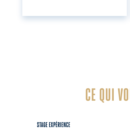
CE QUI V
STAGE EXPÉRIENCE