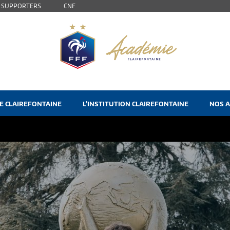
S SUPPORTERS
CNF
E CLAIREFONTAINE
L’INSTITUTION CLAIREFONTAINE
NOS A