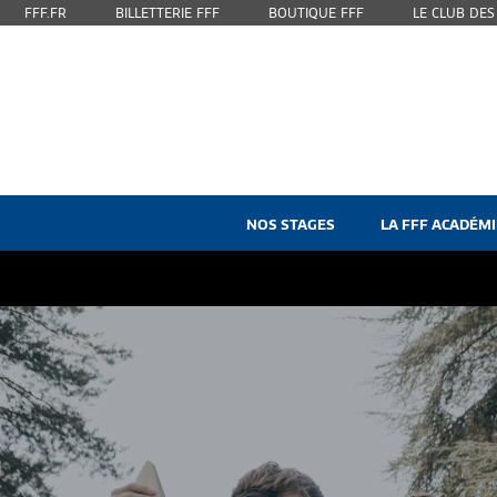
FFF.FR
BILLETTERIE FFF
BOUTIQUE FFF
LE CLUB DE
NOS STAGES
LA FFF ACADÉMI