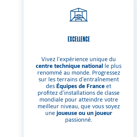
EXCELLENCE
Vivez l’expérience unique du
centre technique national
le plus
renommé au monde. Progressez
sur les terrains d’entraînement
des
Équipes de France
et
profitez d’installations de classe
mondiale pour atteindre votre
meilleur niveau, que vous soyez
une
joueuse ou un joueur
passionné.