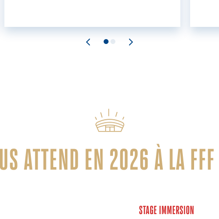
OUS ATTEND EN 2026 À LA FFF
STAGE IMMERSION