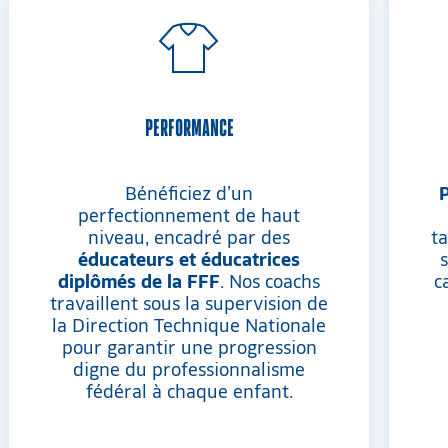
PERFORMANCE
Bénéficiez d’un
perfectionnement de haut
niveau, encadré par des
t
éducateurs et éducatrices
s
diplômés de la FFF
. Nos coachs
c
travaillent sous la supervision de
la Direction Technique Nationale
pour garantir une progression
digne du professionnalisme
fédéral à chaque enfant.