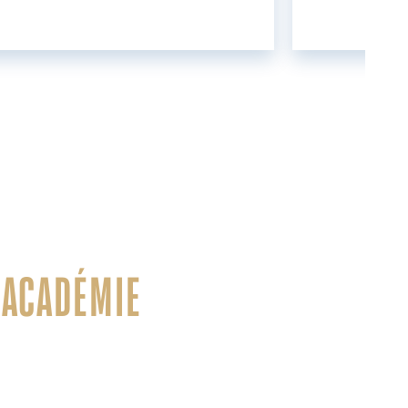
 ACADÉMIE