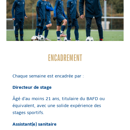
ENCADREMENT
Chaque semaine est encadrée par :
Directeur de stage
Âgé d’au moins 21 ans, titulaire du BAFD ou
équivalent, avec une solide expérience des
stages sportifs.
Assistant(e) sanitaire