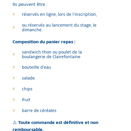
Ils peuvent être :
réservés en ligne, lors de l’inscription,
ou réservés au lancement du stage, le
dimanche.
Composition du panier repas :
sandwich thon ou poulet de la
boulangerie de Clairefontaine
bouteille d’eau
salade
chips
fruit
barre de céréales
⚠️
Toute commande est définitive et non
remboursable.