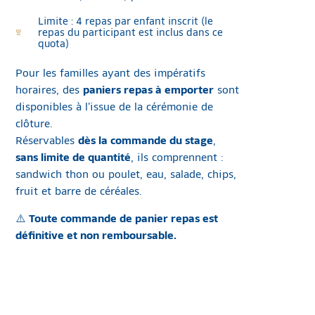
Limite : 4 repas par enfant inscrit (le
repas du participant est inclus dans ce
quota)
Pour les familles ayant des impératifs
horaires, des
paniers repas à emporter
sont
disponibles à l’issue de la cérémonie de
clôture.
Réservables
dès la commande du stage
,
sans limite de quantité
, ils comprennent :
sandwich thon ou poulet, eau, salade, chips,
fruit et barre de céréales.
⚠️
Toute commande de panier repas est
définitive et non remboursable.