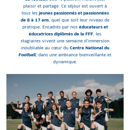
plaisir et partage. Ce séjour est ouvert à
tous les
jeunes passionnés et passionnées
de 8 à 17 ans
, quel que soit leur niveau de
pratique. Encadrés par nos
éducateurs et
éducatrices diplômés de la FFF
, les
stagiaires vivent une semaine d’immersion
inoubliable au cœur du
Centre National du
Football
, dans une ambiance bienveillante et
dynamique.