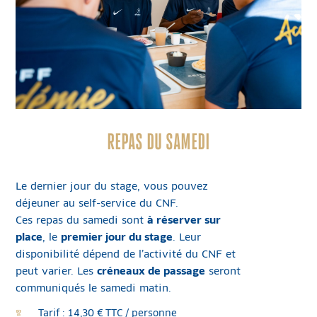
REPAS DU SAMEDI
Le dernier jour du stage, vous pouvez
déjeuner au self-service du CNF.
Ces repas du samedi sont
à réserver sur
place
, le
premier jour du stage
. Leur
disponibilité dépend de l’activité du CNF et
peut varier. Les
créneaux de passage
seront
communiqués le samedi matin.
Tarif : 14,30 € TTC / personne