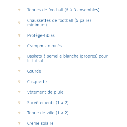
Tenues de football (6 à 8 ensembles)
Chaussettes de football (6 paires
minimum)
Protège-tibias
Crampons moulés
Baskets à semelle blanche (propres) pour
le futsal
Gourde
Casquette
Vêtement de pluie
Survêtements (1 à 2)
Tenue de ville (1 à 2)
Crème solaire