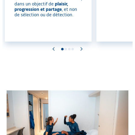
dans un objectif de
plaisir,
progression et partage
, et non
de sélection ou de détection.