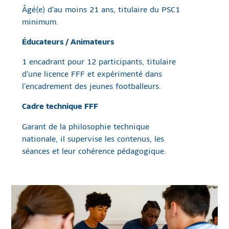
Âgé(e) d’au moins 21 ans, titulaire du PSC1
minimum.
Éducateurs / Animateurs
1 encadrant pour 12 participants, titulaire
d’une licence FFF et expérimenté dans
l’encadrement des jeunes footballeurs.
Cadre technique FFF
Garant de la philosophie technique
nationale, il supervise les contenus, les
séances et leur cohérence pédagogique.