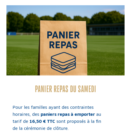
PANIER REPAS DU SAMEDI
Pour les familles ayant des contraintes
horaires, des
paniers repas à emporter
au
tarif de
16,50 € TTC
sont proposés à la fin
de la cérémonie de clôture.