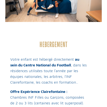
HEBERGEMENT
Votre enfant est hébergé directement
au
sein du Centre National du Football
, dans les
résidences utilisées toute l’année par les
équipes nationales, les arbitres, l’INF
Clairefontaine, les coachs en formation…
Offre Expérience Clairefontaine :
Chambres INF Filles ou Garçons, composées
de 2 ou 3 lits (certaines avec lit superposé).