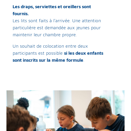
Les draps, serviettes et oreillers sont
fournis.
Les lits sont faits à l’arrivée. Une attention
particulière est demandée aux jeunes pour
maintenir leur chambre propre.
Un souhait de colocation entre deux
participants est possible
si les deux enfants
sont inscrits sur la même formule
.