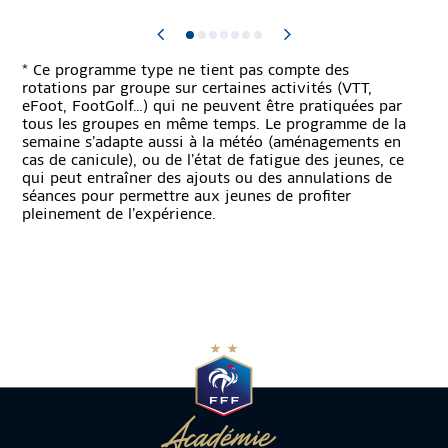
* Ce programme type ne tient pas compte des
rotations par groupe sur certaines activités (VTT,
eFoot, FootGolf…) qui ne peuvent être pratiquées par
tous les groupes en même temps. Le programme de la
semaine s’adapte aussi à la météo (aménagements en
cas de canicule), ou de l’état de fatigue des jeunes, ce
qui peut entraîner des ajouts ou des annulations de
séances pour permettre aux jeunes de profiter
pleinement de l’expérience.