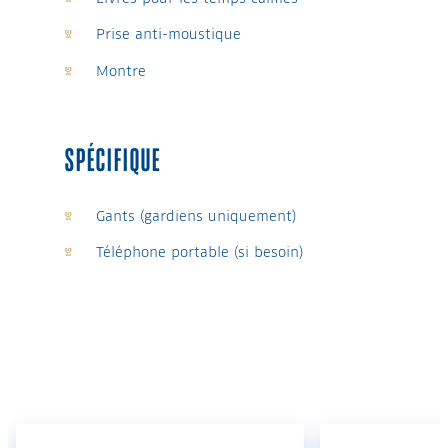
Prise anti-moustique
Montre
SPÉCIFIQUE
Gants (gardiens uniquement)
Téléphone portable (si besoin)
–