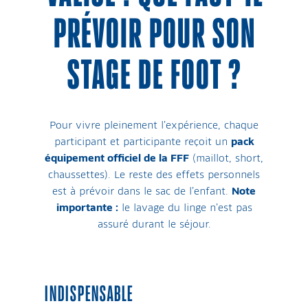
PRÉVOIR POUR SON
STAGE DE FOOT ?
Pour vivre pleinement l’expérience, chaque
participant et participante reçoit un
pack
équipement officiel de la FFF
(maillot, short,
chaussettes). Le reste des effets personnels
est à prévoir dans le sac de l’enfant.
Note
importante :
le lavage du linge n’est pas
assuré durant le séjour.
INDISPENSABLE