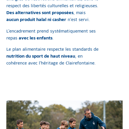
respect des libertés culturelles et religieuses.
Des alternatives sont proposées
, mais
aucun produit halal ni casher
n’est servi.
L’encadrement prend systématiquement ses
repas
avec les enfants
.
Le plan alimentaire respecte les standards de
nutrition du sport de haut niveau
, en
cohérence avec l’héritage de Clairefontaine.